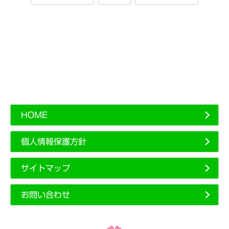
HOME
個人情報保護方針
サイトマップ
お問い合わせ