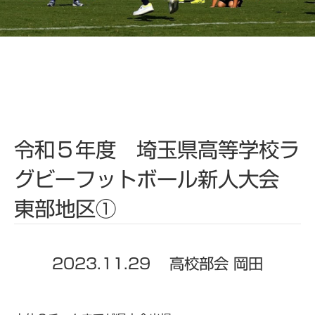
令和５年度 埼玉県高等学校ラ
グビーフットボール新人大会
東部地区①
2023.11.29
高校部会 岡田