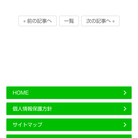
« 前の記事へ
一覧
次の記事へ »
HOME
個人情報保護方針
サイトマップ