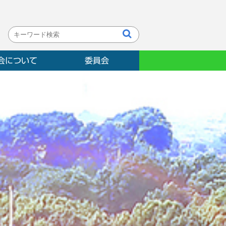
会について
委員会