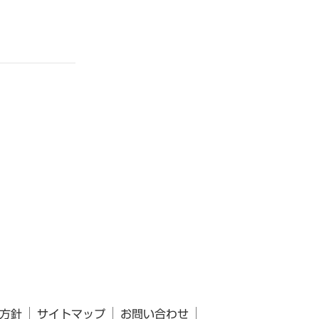
方針
サイトマップ
お問い合わせ