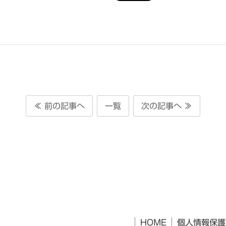
≪ 前の記事へ
一覧
次の記事へ ≫
HOME
個人情報保護