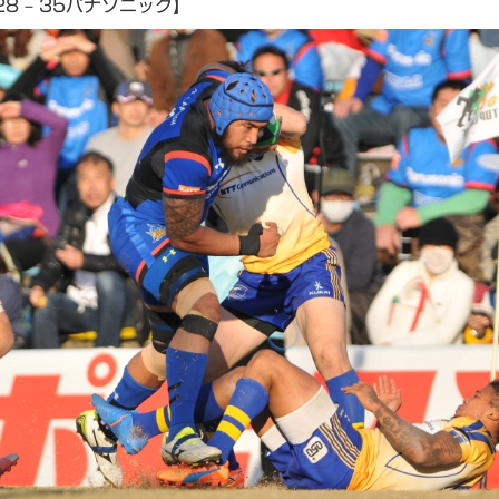
8 – 35パナソニック】