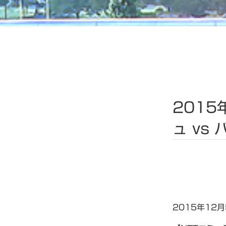
2015
ュ vs
2015年12月