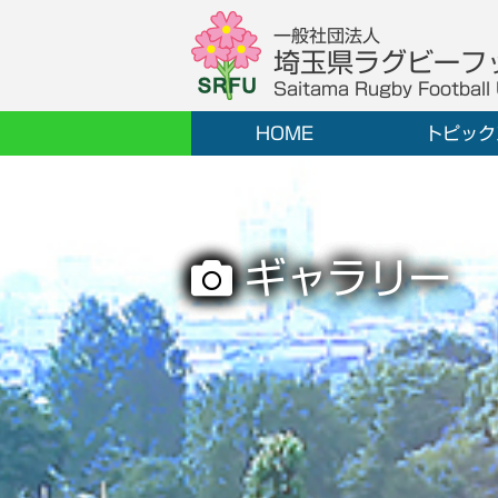
一般社団法人
埼玉県ラグビーフ
Saitama Rugby Football
HOME
トピック
ギャラリー