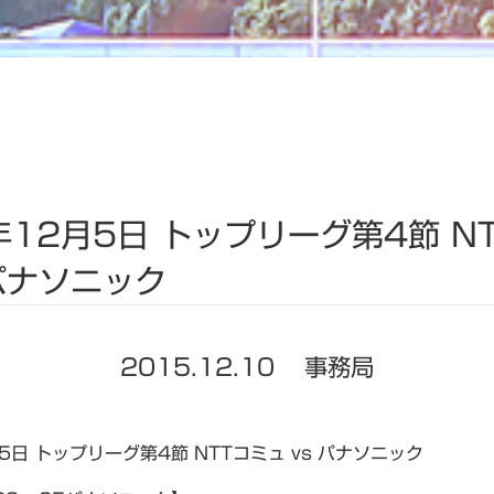
年12月5日 トップリーグ第4節 N
 パナソニック
2015.12.10
事務局
5日 トップリーグ第4節 NTTコミュ vs パナソニック