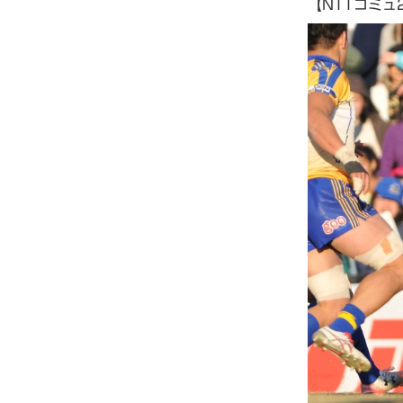
【NTTコミュ2