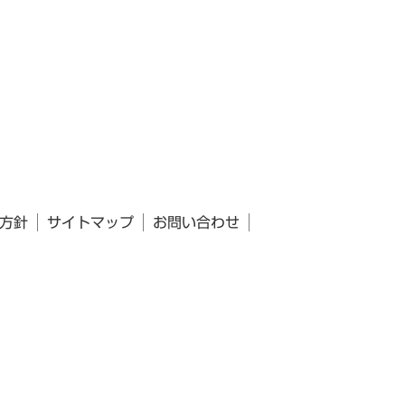
方針
サイトマップ
お問い合わせ