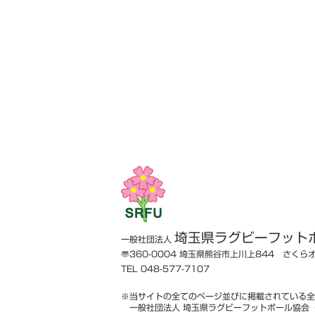
埼玉県ラグビーフット
一般社団法人
〠360-0004
埼玉県熊谷市上川上844 さくら
TEL 048-577-7107
※当サイトの全てのページ並びに掲載されている全
一般社団法人 埼玉県ラグビーフットボール協会