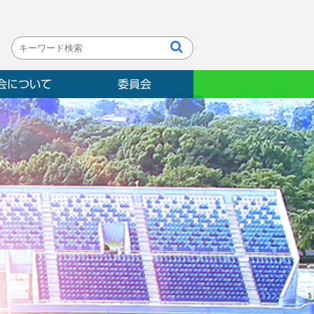
会について
委員会