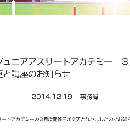
ジュニアアスリートアカデミー ３
更と講座のお知らせ
2014.12.19
事務局
リートアカデミーの３月度開催日が変更となりましたのでお知