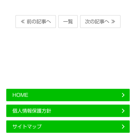
≪ 前の記事へ
一覧
次の記事へ ≫
HOME
個人情報保護方針
サイトマップ