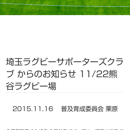
埼玉ラグビーサポーターズクラ
ブ からのお知らせ 11/22熊
谷ラグビー場
2015.11.16
普及育成委員会 栗原