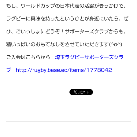
もし、ワールドカップの日本代表の活躍がきっかけで、
ラグビーに興味を持ったというひとが身近にいたら、ぜ
ひ、ごいっしょにどうぞ！サポーターズクラブからも、
精いっぱいのおもてなしをさせていただきます(^o^)
ご入会はこちらから
埼玉ラグビーサポーターズクラ
ブ
http://rugby.base.ec/items/1778042