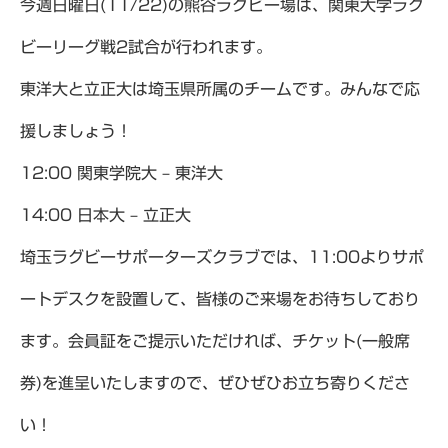
今週日曜日(11/22)の熊谷ラグビー場は、関東大学ラグ
ビーリーグ戦2試合が行われます。
東洋大と立正大は埼玉県所属のチームです。みんなで応
援しましょう！
12:00 関東学院大 – 東洋大
14:00 日本大 – 立正大
埼玉ラグビーサポーターズクラブでは、11:00よりサポ
ートデスクを設置して、皆様のご来場をお待ちしており
ます。会員証をご提示いただければ、チケット(一般席
券)を進呈いたしますので、ぜひぜひお立ち寄りくださ
い！