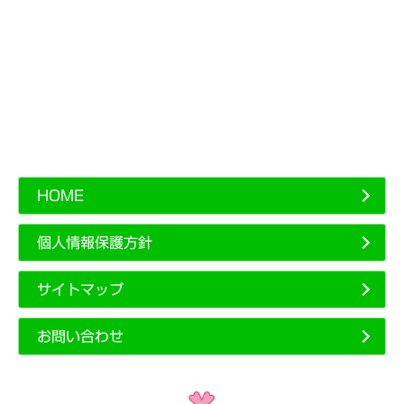
HOME
個人情報保護方針
サイトマップ
お問い合わせ