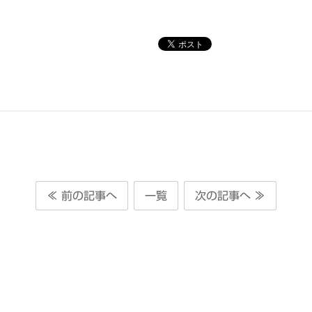
≪ 前の記事へ
一覧
次の記事へ ≫