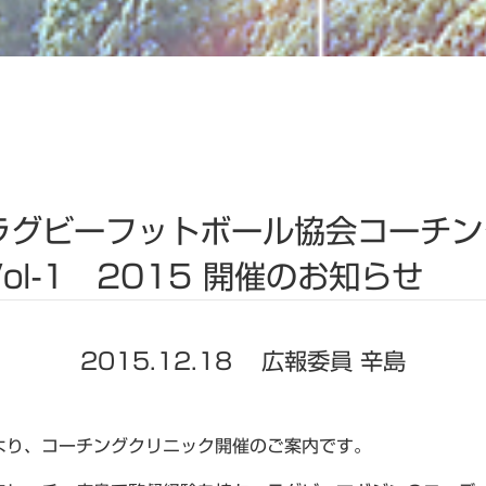
ラグビーフットボール協会コーチン
ol-1 2015 開催のお知らせ
2015.12.18
広報委員 辛島
より、コーチングクリニック開催のご案内です。