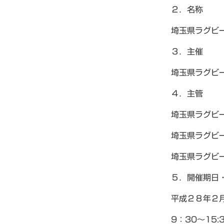
２．名称
埼玉県ラグビー
３．主催
埼玉県ラグビ
４．主管
埼玉県ラグビ
埼玉県ラグビ
埼玉県ラグビ
５．開催期日
平成２８年２
9：30〜15: