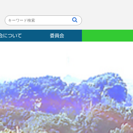
会について
委員会