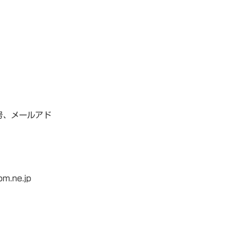
号、メールアド
ne.jp