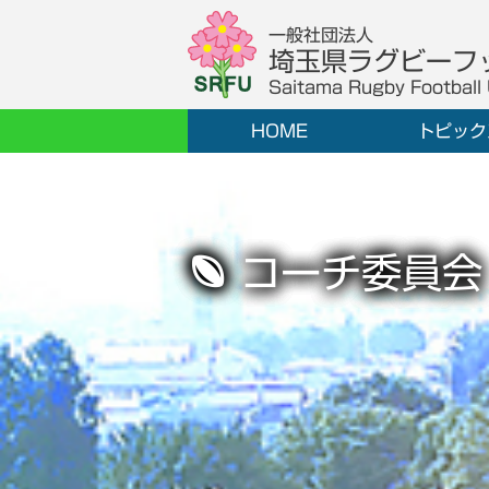
一般社団法人
埼玉県ラグビーフ
Saitama Rugby Football
HOME
トピック
コーチ委員会