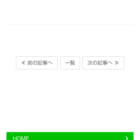
≪ 前の記事へ
一覧
次の記事へ ≫
HOME