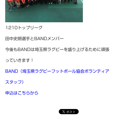
1210トップリーグ
田中史朗選手とBANDメンバー
今後もBANDは埼玉県ラグビーを盛り上げるために頑張
っていきます！
BAND（埼玉県ラグビーフットボール協会ボランティア
スタッフ）
申込はこちらから