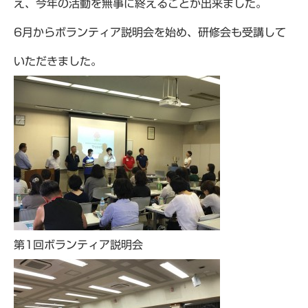
え、今年の活動を無事に終えることが出来ました。
6月からボランティア説明会を始め、研修会も受講して
いただきました。
第1回ボランティア説明会