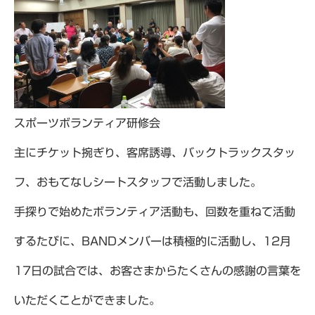
スポーツボランティア研修会
主にチケット捥ぎり、客席誘導、バックトラックスタッ
フ、おもてなしシートスタッフで活動しました。
手探りで始めたボランティア活動も、回数を重ねて活動
するたびに、BANDメンバーは積極的に活動し、12月
17日の試合では、お客さまからたくさんの感謝の言葉を
いただくことができました。