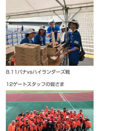
8.11パナvsハイランダーズ戦
12ゲートスタッフの皆さま