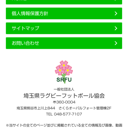
個人情報保護方針
サイトマップ
お問い合わせ
一般社団法人
埼玉県ラグビーフットボール協会
〠360-0004
埼玉県熊谷市上川上844 さくらオーバルフォート管理棟2F
TEL 048-577-7107
※当サイトの全てのページ並びに掲載されている全ての情報及び画像、動画