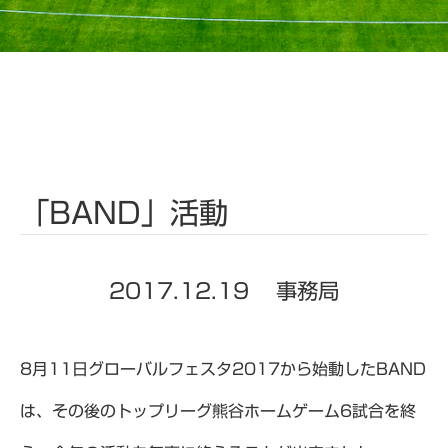
「BAND」活動
2017.12.19
事務局
8月11日グローバルフェスタ2017から始動したBAND
は、その後のトップリーグ熊谷ホームゲーム6試合を終